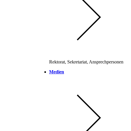
Rektorat, Sekretariat, Ansprechpersonen
Medien