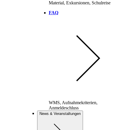
Material, Exkursionen, Schulreise
FAQ
WMS, Aufnahmekriterien,
Anmeldeschluss
News & Veranstaltungen