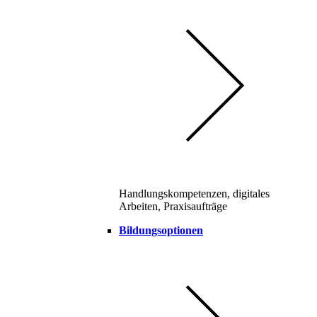
Handlungskompetenzen, digitales
Arbeiten, Praxisaufträge
Bildungsoptionen