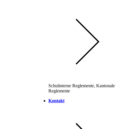
Schulinterne Reglemente, Kantonale
Reglemente
Kontakt