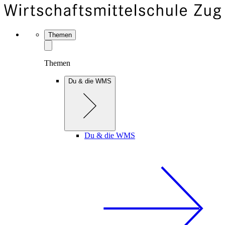
Themen
Themen
Du & die WMS
Du & die WMS