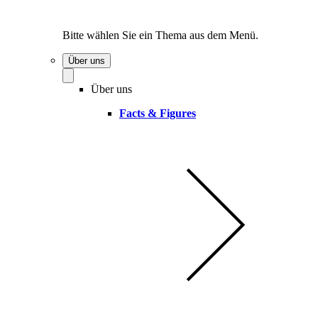
Bitte wählen Sie ein Thema aus dem Menü.
Über uns
Über uns
Facts & Figures