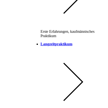
Erste Erfahrungen, kaufmännisches
Praktikum
Langzeitpraktikum