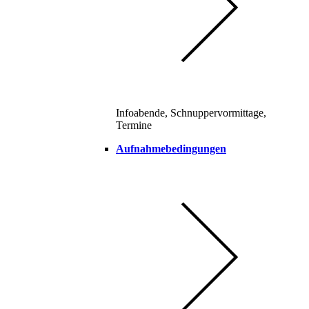
Infoabende, Schnuppervormittage,
Termine
Aufnahmebedingungen