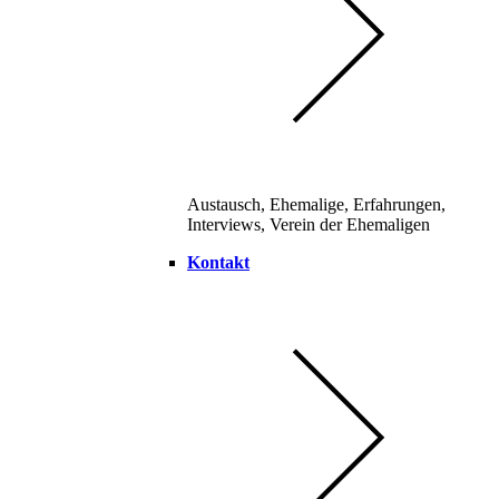
Austausch, Ehemalige, Erfahrungen,
Interviews, Verein der Ehemaligen
Kontakt