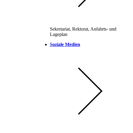
Sekretariat, Rektorat, Anfahrts- und
Lageplan
Soziale Medien