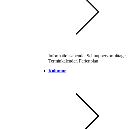
Informationsabende, Schnuppervormittage,
Terminkalender, Ferienplan
Kolumne