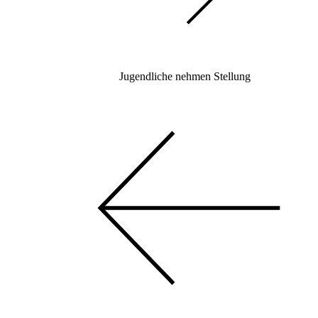
Jugendliche nehmen Stellung