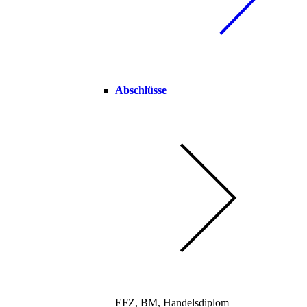
Abschlüsse
EFZ, BM, Handelsdiplom