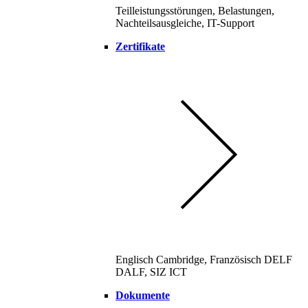
Teilleistungsstörungen, Belastungen,
Nachteilsausgleiche, IT-Support
Zertifikate
Englisch Cambridge, Französisch DELF
DALF, SIZ ICT
Dokumente