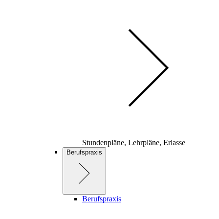
Stundenpläne, Lehrpläne, Erlasse
Berufspraxis
Berufspraxis