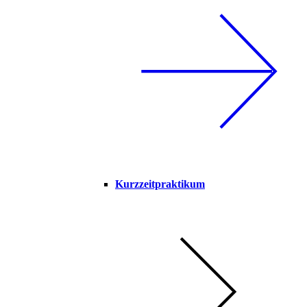
Kurzzeitpraktikum