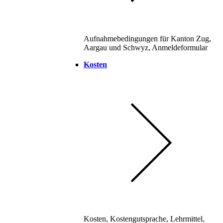
Aufnahmebedingungen für Kanton Zug,
Aargau und Schwyz, Anmeldeformular
Kosten
Kosten, Kostengutsprache, Lehrmittel,