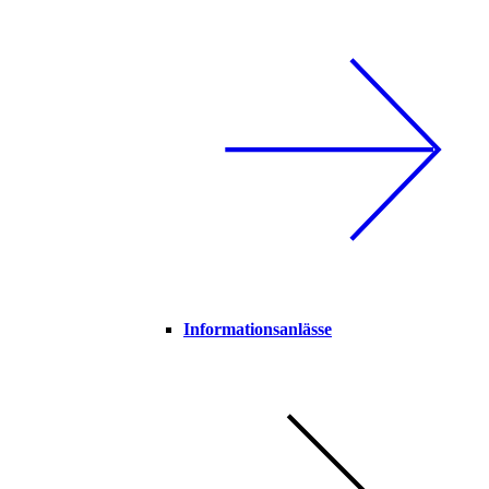
Informationsanlässe