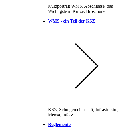
Kurzportrait WMS, Abschlüsse, das
Wichtigste in Kürze, Broschüre
WMS - ein Teil der KSZ
KSZ, Schulgemeinschaft, Infrastruktur,
Mensa, Info Z
Reglemente