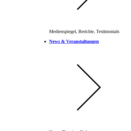
Medienspiegel, Berichte, Testimonials
News & Veranstaltungen