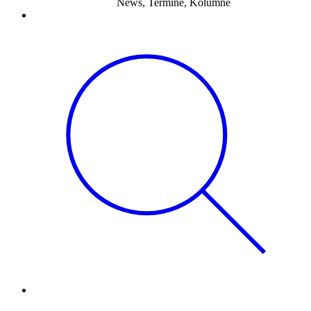
News, Termine, Kolumne