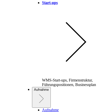
Start-ups
WMS-Start-ups, Firmenstruktur,
Führungspositionen, Businessplan
Aufnahme
Aufnahme