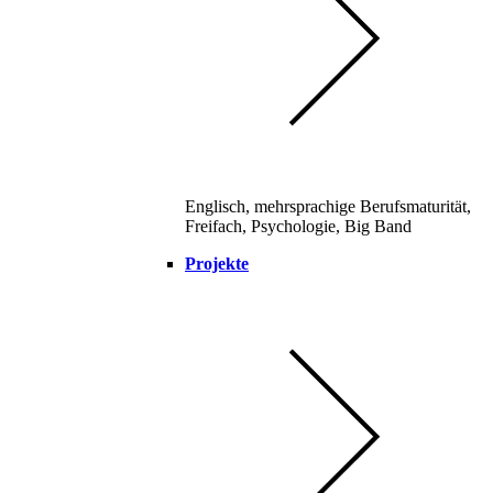
Englisch, mehrsprachige Berufsmaturität,
Freifach, Psychologie, Big Band
Projekte