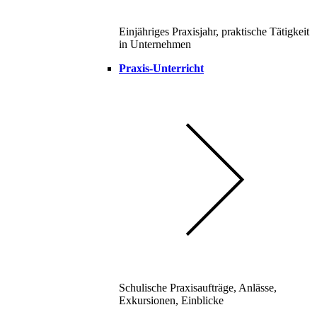
Einjähriges Praxisjahr, praktische Tätigkeit
in Unternehmen
Praxis-Unterricht
Schulische Praxisaufträge, Anlässe,
Exkursionen, Einblicke