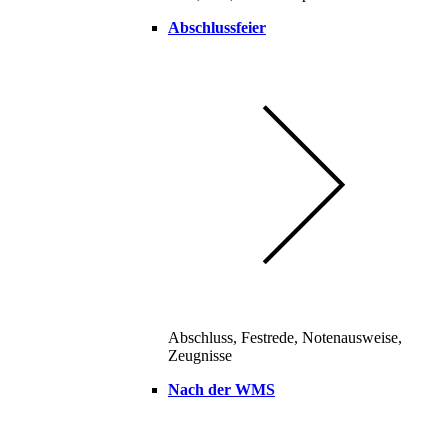
Abschlussfeier
Abschluss, Festrede, Notenausweise,
Zeugnisse
Nach der WMS