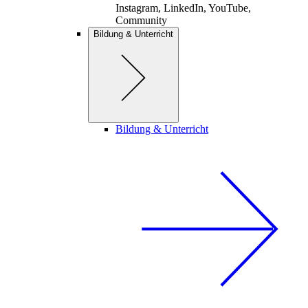
Instagram, LinkedIn, YouTube,
Community
Bildung & Unterricht
Bildung & Unterricht