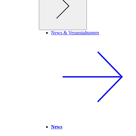
News & Veranstaltungen
News