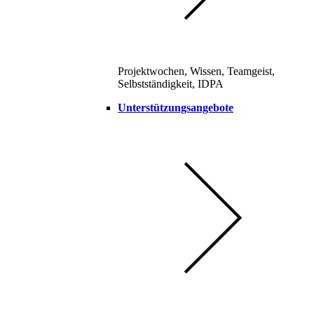
Projektwochen, Wissen, Teamgeist,
Selbstständigkeit, IDPA
Unterstützungsangebote