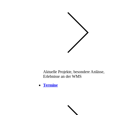
Aktuelle Projekte, besondere Anlässe,
Erlebnisse an der WMS
Termine