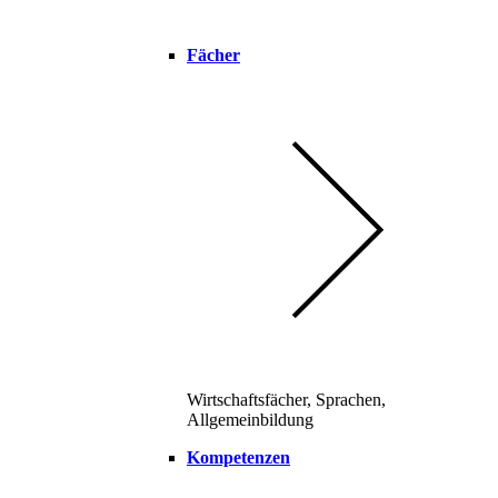
Fächer
Wirtschaftsfächer, Sprachen,
Allgemeinbildung
Kompetenzen