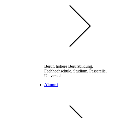
Beruf, höhere Berufsbildung,
Fachhochschule, Studium, Passerelle,
Universität
Alumni