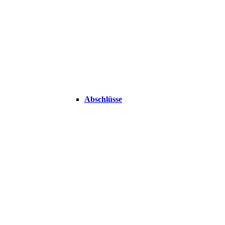
Abschlüsse