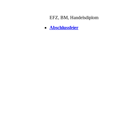
EFZ, BM, Handelsdiplom
Abschlussfeier