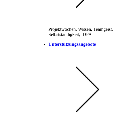
Projektwochen, Wissen, Teamgeist,
Selbstständigkeit, IDPA
Unterstützungsangebote