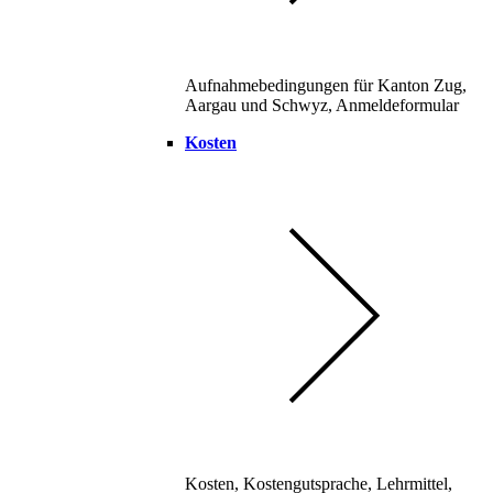
Aufnahmebedingungen für Kanton Zug,
Aargau und Schwyz, Anmeldeformular
Kosten
Kosten, Kostengutsprache, Lehrmittel,