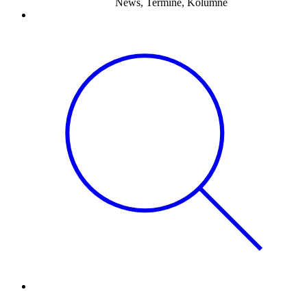
News, Termine, Kolumne