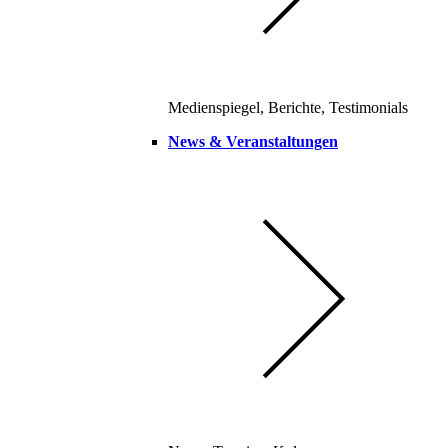
Medienspiegel, Berichte, Testimonials
News & Veranstaltungen