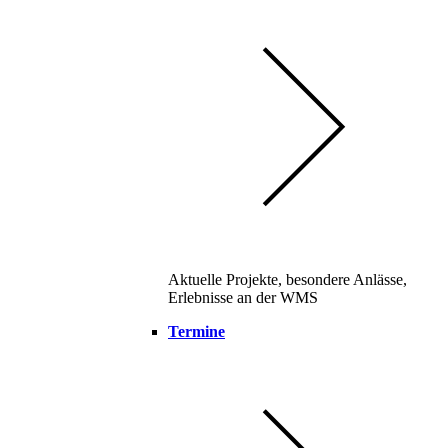
Aktuelle Projekte, besondere Anlässe,
Erlebnisse an der WMS
Termine