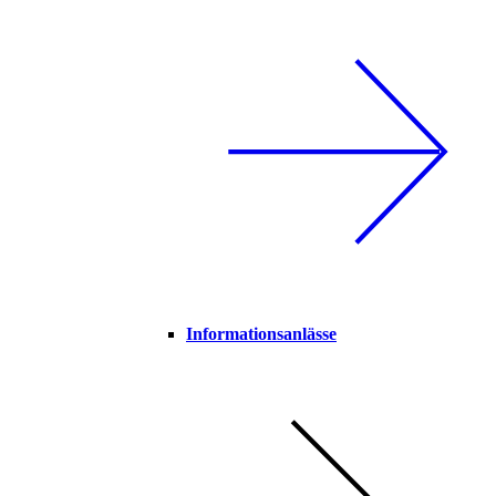
Informationsanlässe