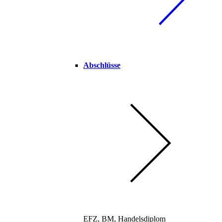
Abschlüsse
EFZ, BM, Handelsdiplom