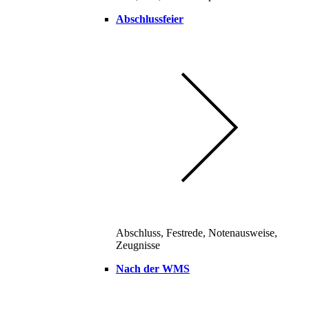
Abschlussfeier
Abschluss, Festrede, Notenausweise,
Zeugnisse
Nach der WMS