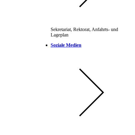
Sekretariat, Rektorat, Anfahrts- und
Lageplan
Soziale Medien