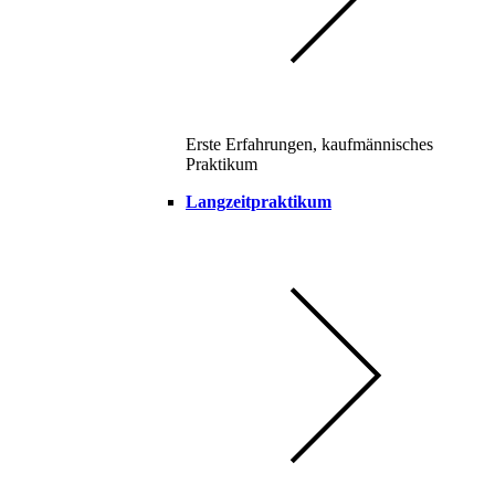
Erste Erfahrungen, kaufmännisches
Praktikum
Langzeitpraktikum