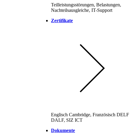
Teilleistungsstörungen, Belastungen,
Nachteilsausgleiche, IT-Support
Zertifikate
Englisch Cambridge, Französisch DELF
DALF, SIZ ICT
Dokumente