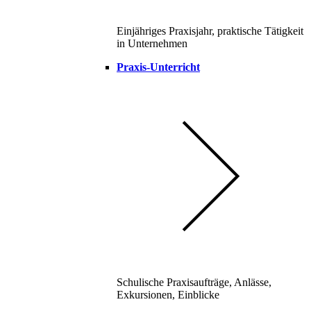
Einjähriges Praxisjahr, praktische Tätigkeit
in Unternehmen
Praxis-Unterricht
Schulische Praxisaufträge, Anlässe,
Exkursionen, Einblicke