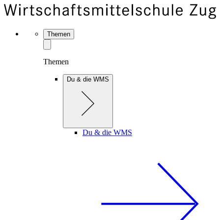
Themen
Themen
Du & die WMS
Du & die WMS