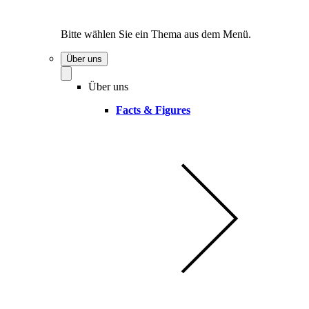
Bitte wählen Sie ein Thema aus dem Menü.
Über uns
Über uns
Facts & Figures