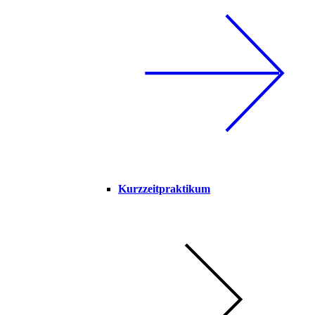
Kurzzeitpraktikum