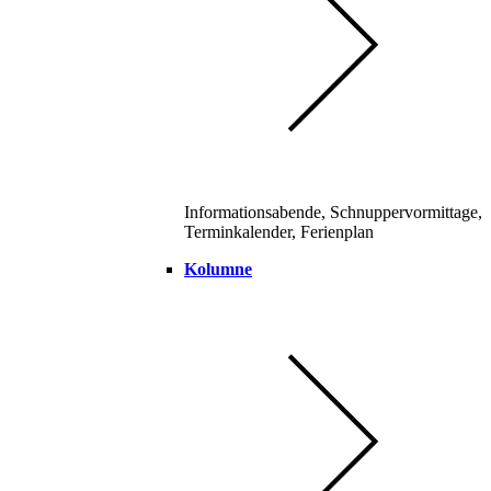
Informationsabende, Schnuppervormittage,
Terminkalender, Ferienplan
Kolumne