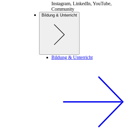
Instagram, LinkedIn, YouTube,
Community
Bildung & Unterricht
Bildung & Unterricht