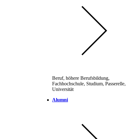
Beruf, höhere Berufsbildung,
Fachhochschule, Studium, Passerelle,
Universität
Alumni