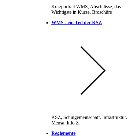
Kurzportrait WMS, Abschlüsse, das
Wichtigste in Kürze, Broschüre
WMS - ein Teil der KSZ
KSZ, Schulgemeinschaft, Infrastruktur,
Mensa, Info Z
Reglemente