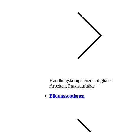
Handlungskompetenzen, digitales
Arbeiten, Praxisaufträge
Bildungsoptionen