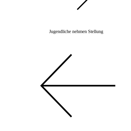
Jugendliche nehmen Stellung