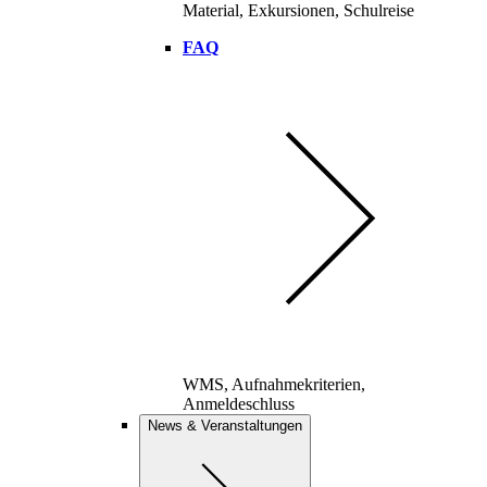
Material, Exkursionen, Schulreise
FAQ
WMS, Aufnahmekriterien,
Anmeldeschluss
News & Veranstaltungen