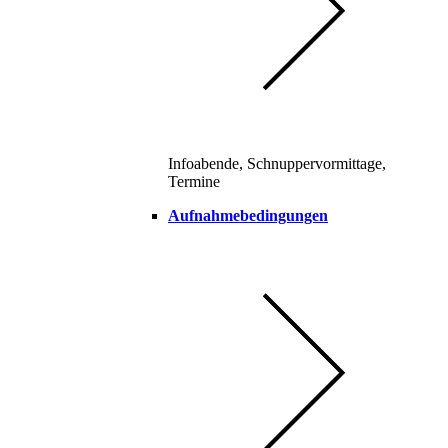
Infoabende, Schnuppervormittage,
Termine
Aufnahmebedingungen