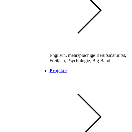
Englisch, mehrsprachige Berufsmaturität,
Freifach, Psychologie, Big Band
Projekte