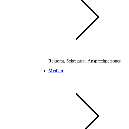
Rektorat, Sekretariat, Ansprechpersonen
Medien