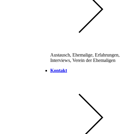
Austausch, Ehemalige, Erfahrungen,
Interviews, Verein der Ehemaligen
Kontakt