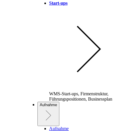
Start-ups
WMS-Start-ups, Firmenstruktur,
Führungspositionen, Businessplan
Aufnahme
Aufnahme