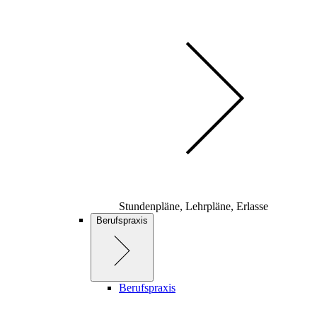
Stundenpläne, Lehrpläne, Erlasse
Berufspraxis
Berufspraxis