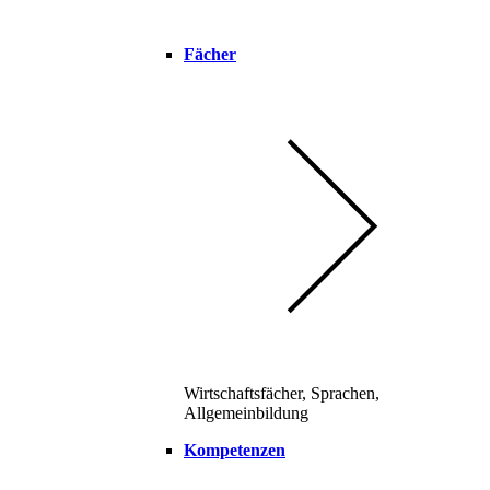
Fächer
Wirtschaftsfächer, Sprachen,
Allgemeinbildung
Kompetenzen