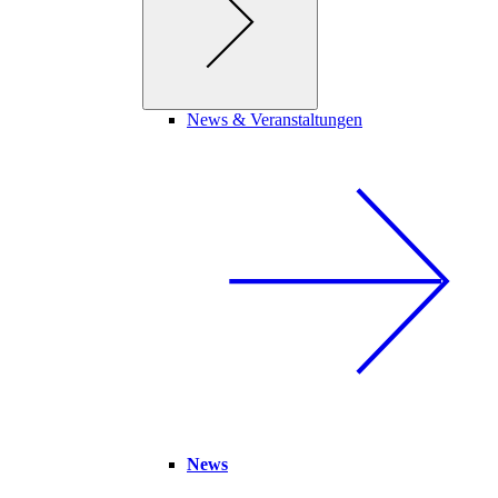
News & Veranstaltungen
News