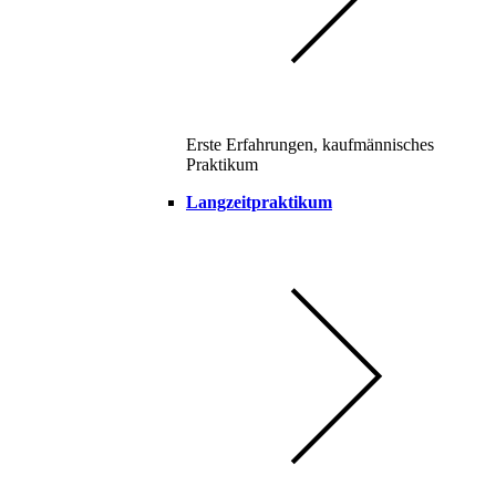
Erste Erfahrungen, kaufmännisches
Praktikum
Langzeitpraktikum