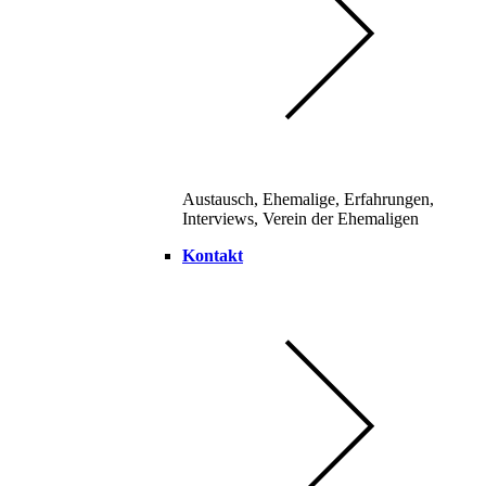
Austausch, Ehemalige, Erfahrungen,
Interviews, Verein der Ehemaligen
Kontakt