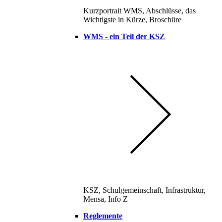
Kurzportrait WMS, Abschlüsse, das
Wichtigste in Kürze, Broschüre
WMS - ein Teil der KSZ
KSZ, Schulgemeinschaft, Infrastruktur,
Mensa, Info Z
Reglemente