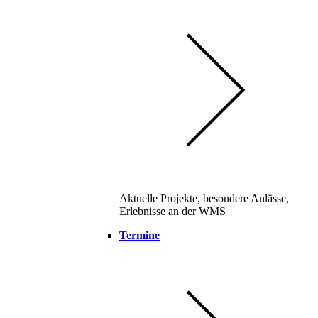
Aktuelle Projekte, besondere Anlässe,
Erlebnisse an der WMS
Termine