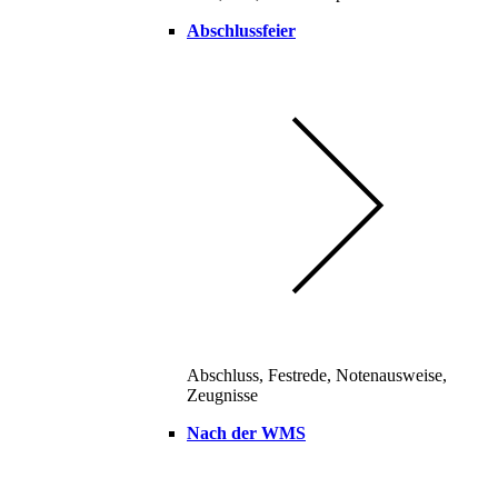
Abschlussfeier
Abschluss, Festrede, Notenausweise,
Zeugnisse
Nach der WMS