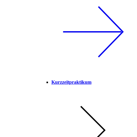
Kurzzeitpraktikum