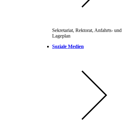
Sekretariat, Rektorat, Anfahrts- und
Lageplan
Soziale Medien