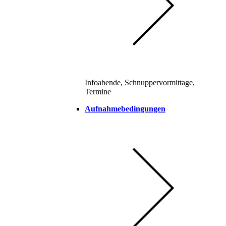
Infoabende, Schnuppervormittage,
Termine
Aufnahmebedingungen