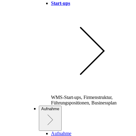
Start-ups
WMS-Start-ups, Firmenstruktur,
Führungspositionen, Businessplan
Aufnahme
Aufnahme