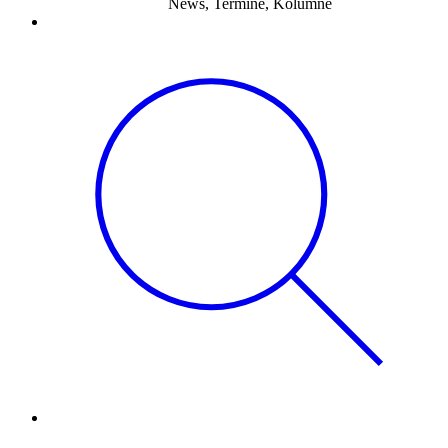
News, Termine, Kolumne