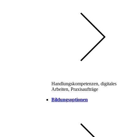
Handlungskompetenzen, digitales
Arbeiten, Praxisaufträge
Bildungsoptionen