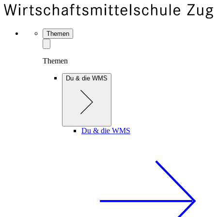
Themen
Themen
Du & die WMS
Du & die WMS