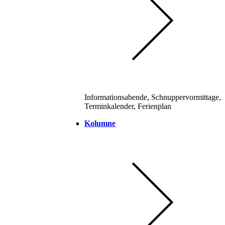
Informationsabende, Schnuppervormittage,
Terminkalender, Ferienplan
Kolumne