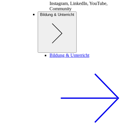
Instagram, LinkedIn, YouTube,
Community
Bildung & Unterricht
Bildung & Unterricht