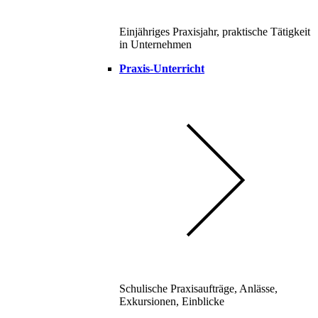
Einjähriges Praxisjahr, praktische Tätigkeit
in Unternehmen
Praxis-Unterricht
Schulische Praxisaufträge, Anlässe,
Exkursionen, Einblicke