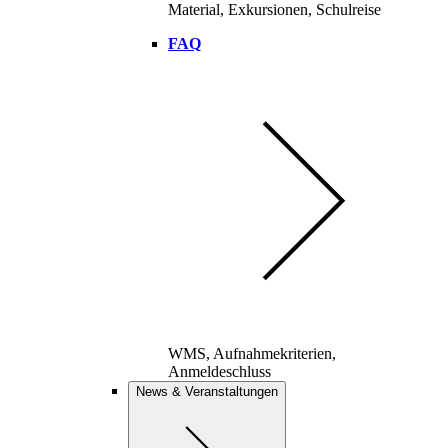
Material, Exkursionen, Schulreise
FAQ
WMS, Aufnahmekriterien,
Anmeldeschluss
News & Veranstaltungen