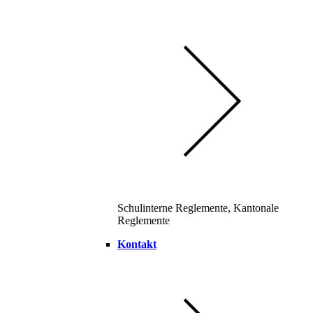
Schulinterne Reglemente, Kantonale
Reglemente
Kontakt