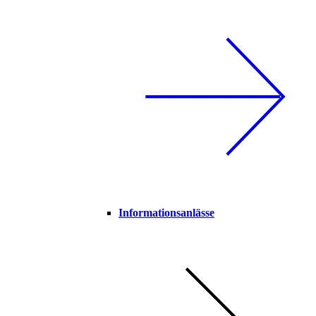
Informationsanlässe