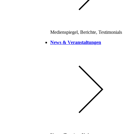
Medienspiegel, Berichte, Testimonials
News & Veranstaltungen