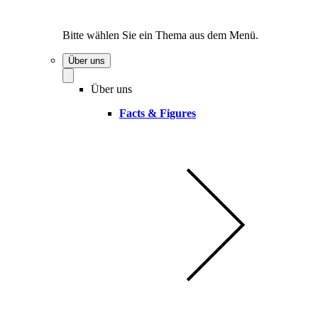
Bitte wählen Sie ein Thema aus dem Menü.
Über uns
Über uns
Facts & Figures