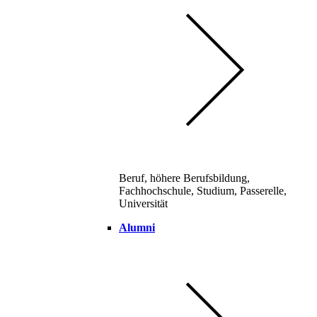
Beruf, höhere Berufsbildung,
Fachhochschule, Studium, Passerelle,
Universität
Alumni