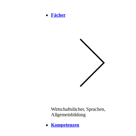
Fächer
Wirtschaftsfächer, Sprachen,
Allgemeinbildung
Kompetenzen