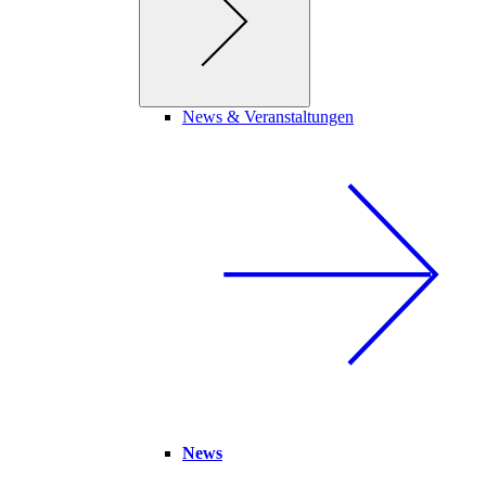
News & Veranstaltungen
News