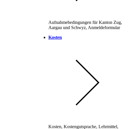
Aufnahmebedingungen für Kanton Zug,
Aargau und Schwyz, Anmeldeformular
Kosten
Kosten, Kostengutsprache, Lehrmittel,