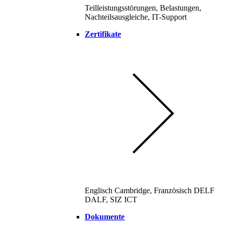
Teilleistungsstörungen, Belastungen,
Nachteilsausgleiche, IT-Support
Zertifikate
Englisch Cambridge, Französisch DELF
DALF, SIZ ICT
Dokumente