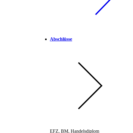
Abschlüsse
EFZ, BM, Handelsdiplom