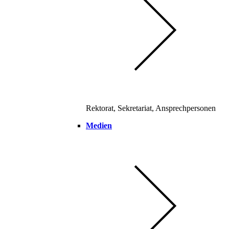
Rektorat, Sekretariat, Ansprechpersonen
Medien