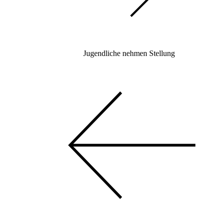
Jugendliche nehmen Stellung