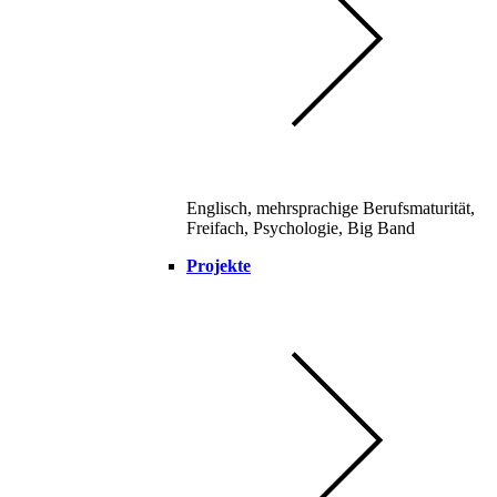
Englisch, mehrsprachige Berufsmaturität,
Freifach, Psychologie, Big Band
Projekte