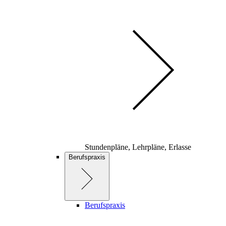
Stundenpläne, Lehrpläne, Erlasse
Berufspraxis
Berufspraxis