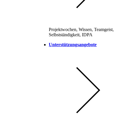
Projektwochen, Wissen, Teamgeist,
Selbstständigkeit, IDPA
Unterstützungsangebote