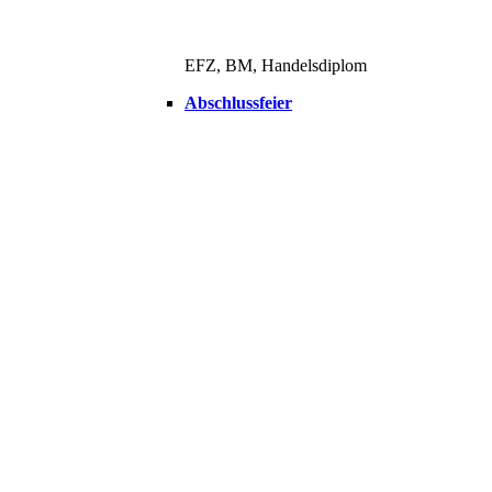
EFZ, BM, Handelsdiplom
Abschlussfeier