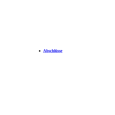
Abschlüsse