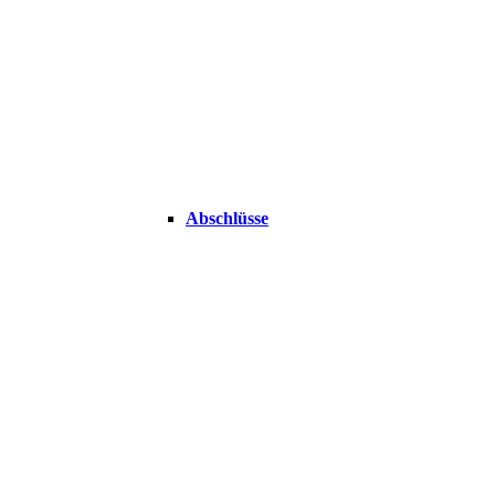
Abschlüsse