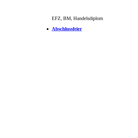
EFZ, BM, Handelsdiplom
Abschlussfeier