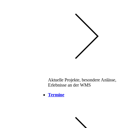
Aktuelle Projekte, besondere Anlässe,
Erlebnisse an der WMS
Termine