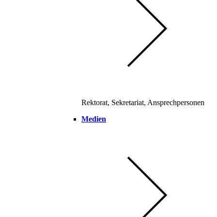
Rektorat, Sekretariat, Ansprechpersonen
Medien