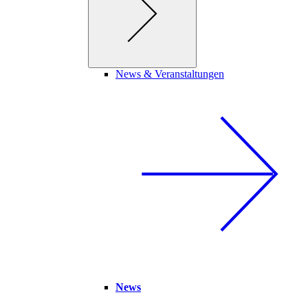
News & Veranstaltungen
News