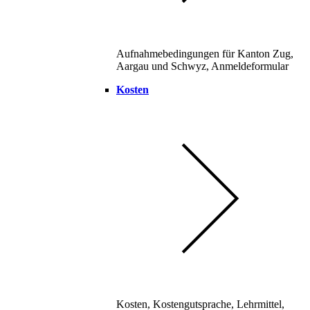
Aufnahmebedingungen für Kanton Zug,
Aargau und Schwyz, Anmeldeformular
Kosten
Kosten, Kostengutsprache, Lehrmittel,