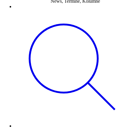
News, Termine, Kolumne