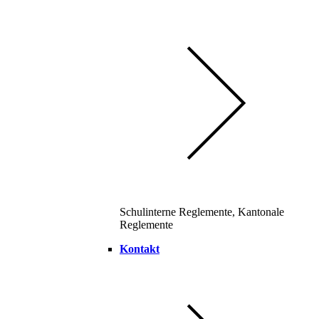
Schulinterne Reglemente, Kantonale
Reglemente
Kontakt