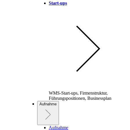
Start-ups
WMS-Start-ups, Firmenstruktur,
Führungspositionen, Businessplan
Aufnahme
Aufnahme