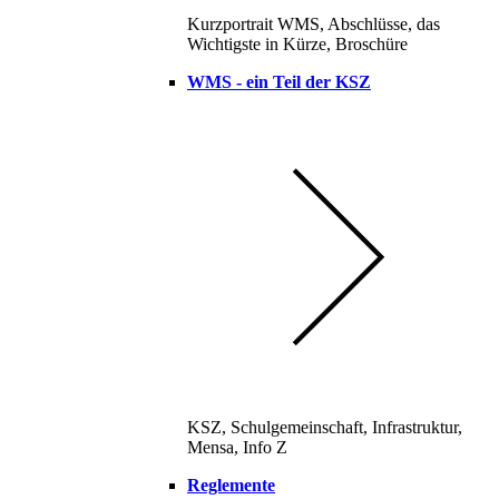
Kurzportrait WMS, Abschlüsse, das
Wichtigste in Kürze, Broschüre
WMS - ein Teil der KSZ
KSZ, Schulgemeinschaft, Infrastruktur,
Mensa, Info Z
Reglemente