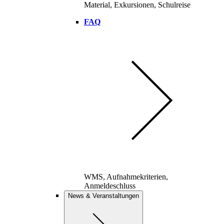
Material, Exkursionen, Schulreise
FAQ
WMS, Aufnahmekriterien,
Anmeldeschluss
News & Veranstaltungen