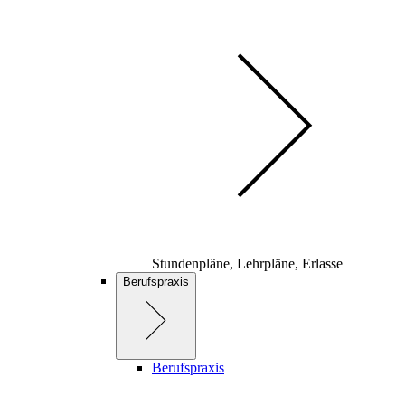
Stundenpläne, Lehrpläne, Erlasse
Berufspraxis
Berufspraxis