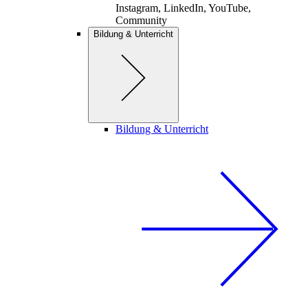
Instagram, LinkedIn, YouTube,
Community
Bildung & Unterricht
Bildung & Unterricht