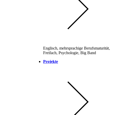
Englisch, mehrsprachige Berufsmaturität,
Freifach, Psychologie, Big Band
Projekte