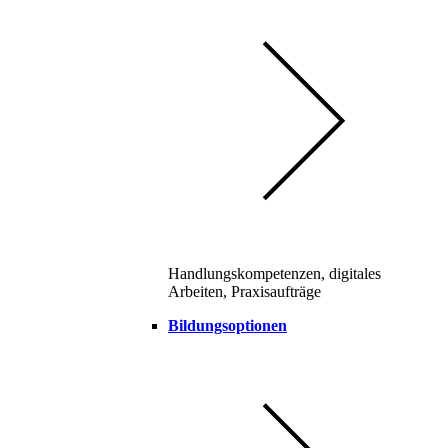
Handlungskompetenzen, digitales
Arbeiten, Praxisaufträge
Bildungsoptionen