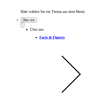
Bitte wählen Sie ein Thema aus dem Menü.
Über uns
Über uns
Facts & Figures