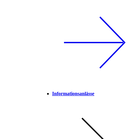
Informationsanlässe