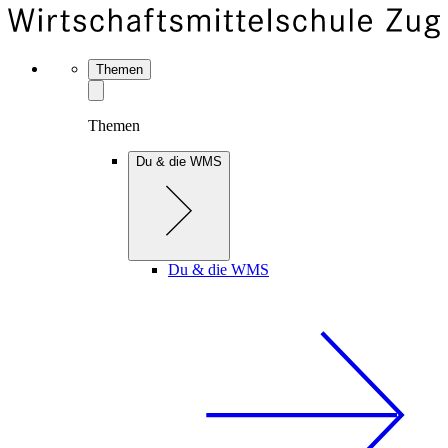
Themen
Themen
Du & die WMS
Du & die WMS