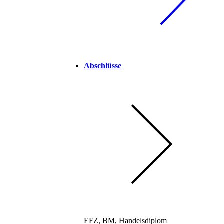
Abschlüsse
EFZ, BM, Handelsdiplom