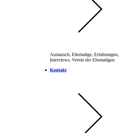
Austausch, Ehemalige, Erfahrungen,
Interviews, Verein der Ehemaligen
Kontakt