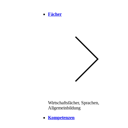
Fächer
Wirtschaftsfächer, Sprachen,
Allgemeinbildung
Kompetenzen