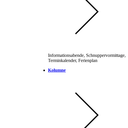
Informationsabende, Schnuppervormittage,
Terminkalender, Ferienplan
Kolumne