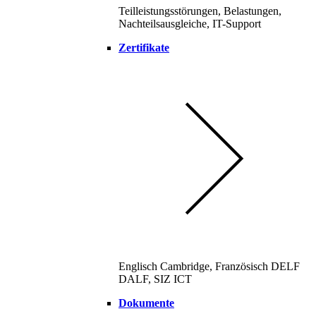
Teilleistungsstörungen, Belastungen,
Nachteilsausgleiche, IT-Support
Zertifikate
Englisch Cambridge, Französisch DELF
DALF, SIZ ICT
Dokumente