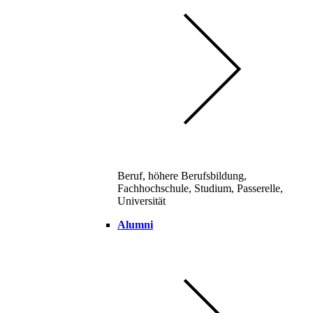
Beruf, höhere Berufsbildung,
Fachhochschule, Studium, Passerelle,
Universität
Alumni