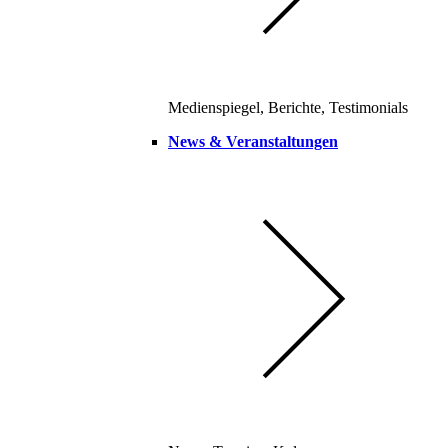
Medienspiegel, Berichte, Testimonials
News & Veranstaltungen