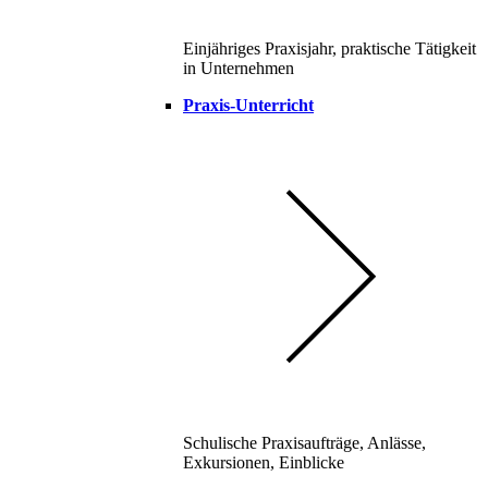
Einjähriges Praxisjahr, praktische Tätigkeit
in Unternehmen
Praxis-Unterricht
Schulische Praxisaufträge, Anlässe,
Exkursionen, Einblicke