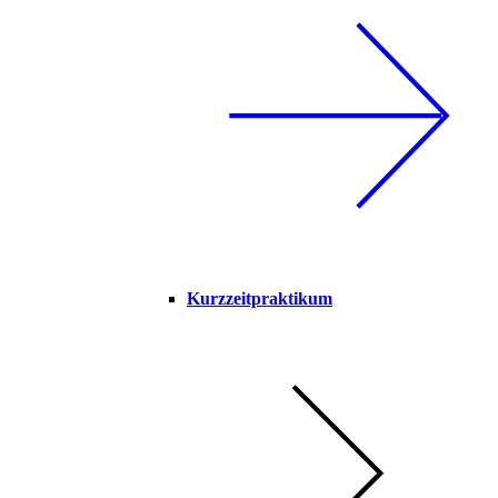
Kurzzeitpraktikum