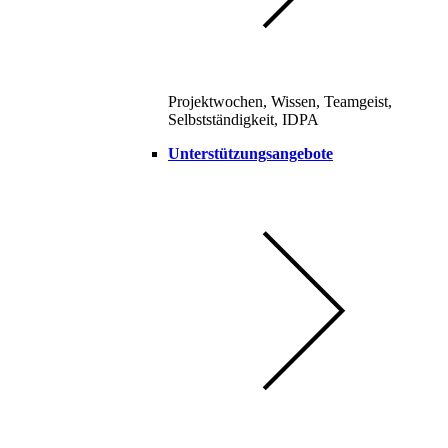
Projektwochen, Wissen, Teamgeist,
Selbstständigkeit, IDPA
Unterstützungsangebote