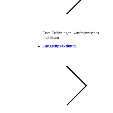
Erste Erfahrungen, kaufmännisches
Praktikum
Langzeitpraktikum