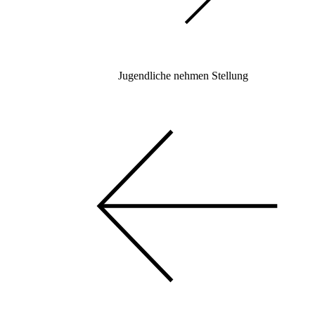
Jugendliche nehmen Stellung