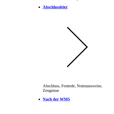
Abschlussfeier
Abschluss, Festrede, Notenausweise,
Zeugnisse
Nach der WMS