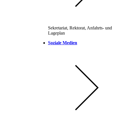
Sekretariat, Rektorat, Anfahrts- und
Lageplan
Soziale Medien