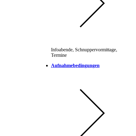
Infoabende, Schnuppervormittage,
Termine
Aufnahmebedingungen