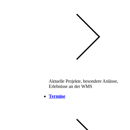
Aktuelle Projekte, besondere Anlässe,
Erlebnisse an der WMS
Termine