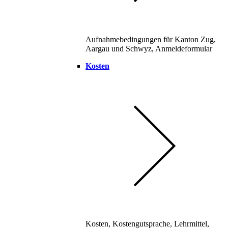
Aufnahmebedingungen für Kanton Zug,
Aargau und Schwyz, Anmeldeformular
Kosten
Kosten, Kostengutsprache, Lehrmittel,