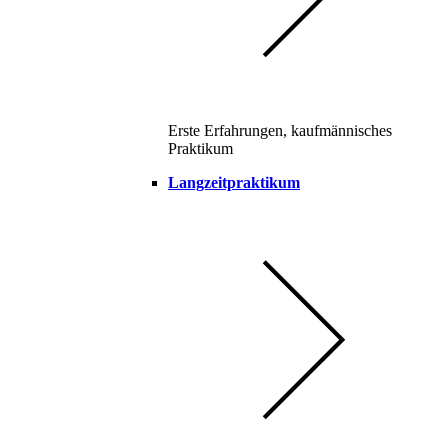
Erste Erfahrungen, kaufmännisches
Praktikum
Langzeitpraktikum