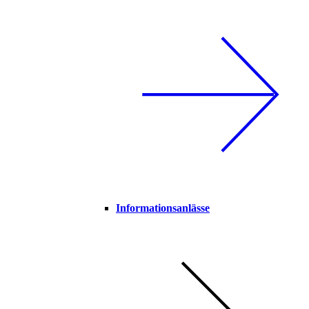
Informationsanlässe