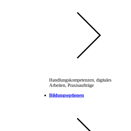
Handlungskompetenzen, digitales
Arbeiten, Praxisaufträge
Bildungsoptionen