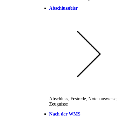
Abschlussfeier
Abschluss, Festrede, Notenausweise,
Zeugnisse
Nach der WMS