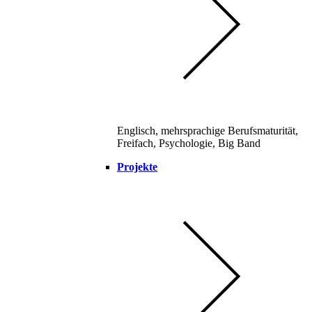
Englisch, mehrsprachige Berufsmaturität,
Freifach, Psychologie, Big Band
Projekte