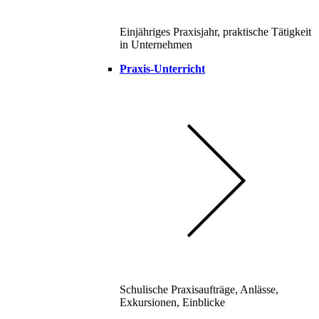
Einjähriges Praxisjahr, praktische Tätigkeit
in Unternehmen
Praxis-Unterricht
Schulische Praxisaufträge, Anlässe,
Exkursionen, Einblicke