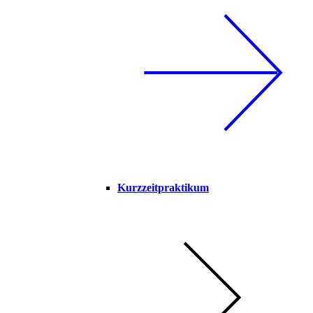
Kurzzeitpraktikum