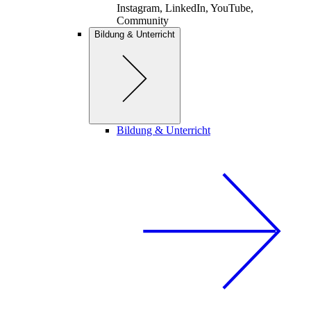
Instagram, LinkedIn, YouTube,
Community
Bildung & Unterricht
Bildung & Unterricht