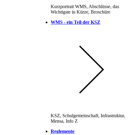
Kurzportrait WMS, Abschlüsse, das
Wichtigste in Kürze, Broschüre
WMS - ein Teil der KSZ
KSZ, Schulgemeinschaft, Infrastruktur,
Mensa, Info Z
Reglemente