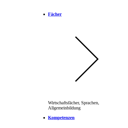
Fächer
Wirtschaftsfächer, Sprachen,
Allgemeinbildung
Kompetenzen