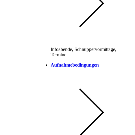
Infoabende, Schnuppervormittage,
Termine
Aufnahmebedingungen