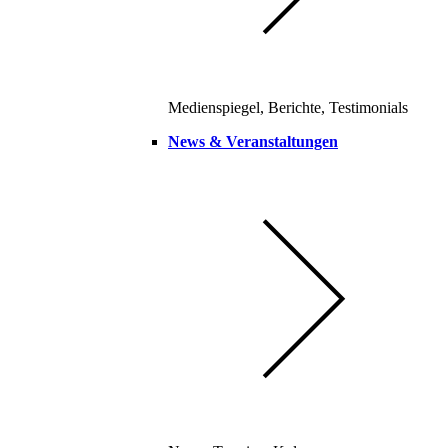
Medienspiegel, Berichte, Testimonials
News & Veranstaltungen