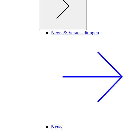
News & Veranstaltungen
News