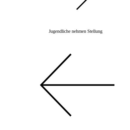
Jugendliche nehmen Stellung