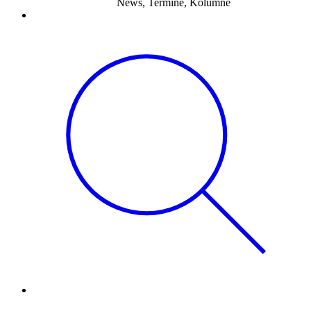
News, Termine, Kolumne