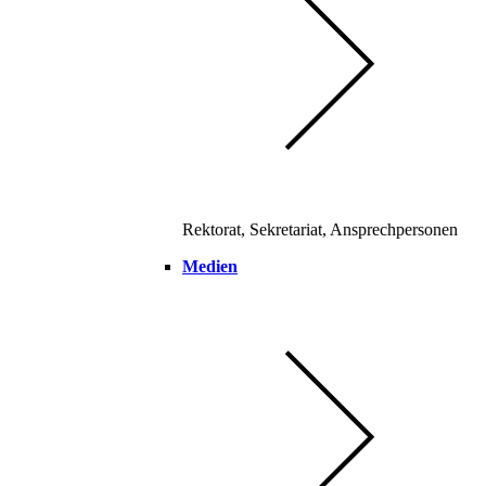
Rektorat, Sekretariat, Ansprechpersonen
Medien