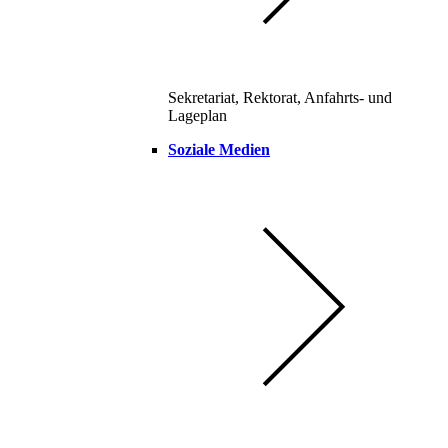
Sekretariat, Rektorat, Anfahrts- und
Lageplan
Soziale Medien