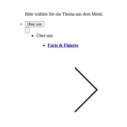
Bitte wählen Sie ein Thema aus dem Menü.
Über uns
Über uns
Facts & Figures