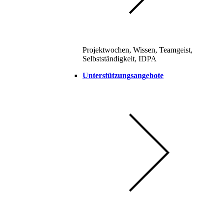
Projektwochen, Wissen, Teamgeist,
Selbstständigkeit, IDPA
Unterstützungsangebote