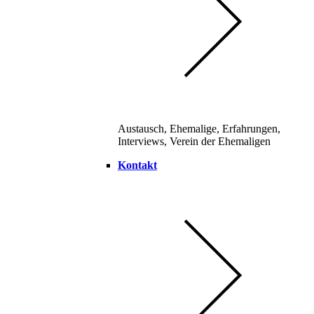
Austausch, Ehemalige, Erfahrungen,
Interviews, Verein der Ehemaligen
Kontakt