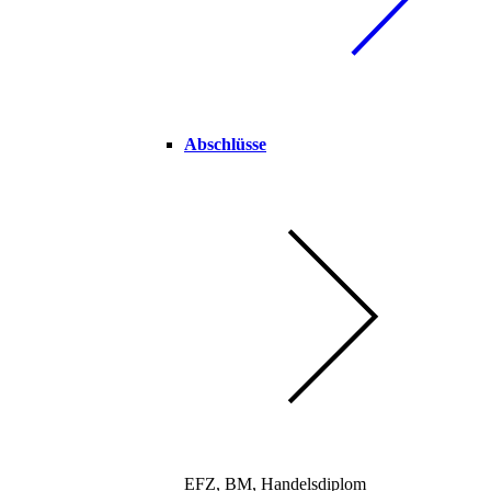
Abschlüsse
EFZ, BM, Handelsdiplom