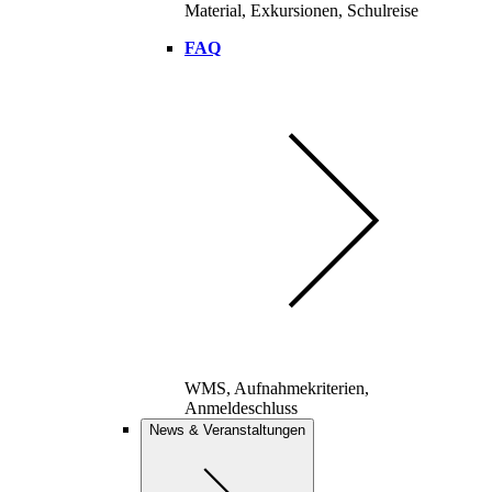
Material, Exkursionen, Schulreise
FAQ
WMS, Aufnahmekriterien,
Anmeldeschluss
News & Veranstaltungen