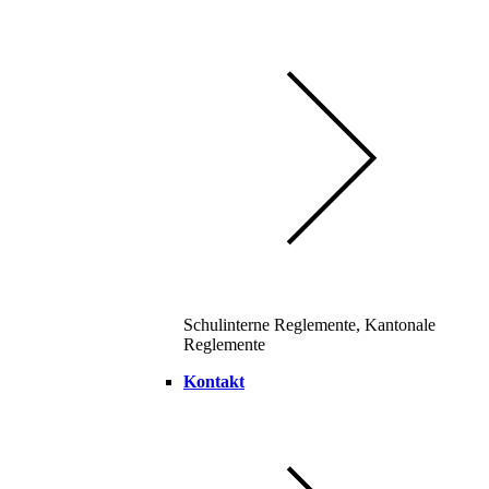
Schulinterne Reglemente, Kantonale
Reglemente
Kontakt