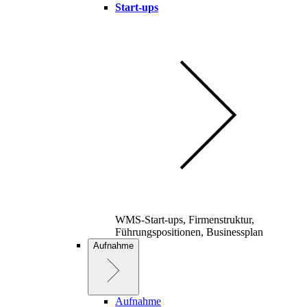
Start-ups
WMS-Start-ups, Firmenstruktur,
Führungspositionen, Businessplan
Aufnahme
Aufnahme