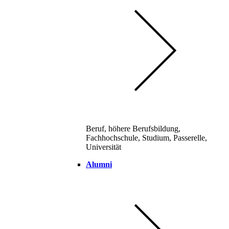
Beruf, höhere Berufsbildung,
Fachhochschule, Studium, Passerelle,
Universität
Alumni