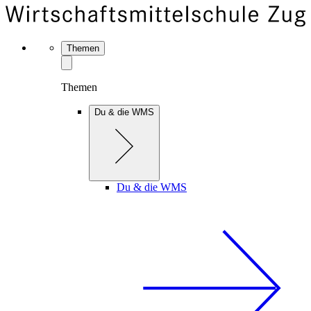
Themen
Themen
Du & die WMS
Du & die WMS