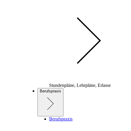
Stundenpläne, Lehrpläne, Erlasse
Berufspraxis
Berufspraxis