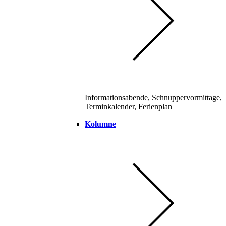
Informationsabende, Schnuppervormittage,
Terminkalender, Ferienplan
Kolumne