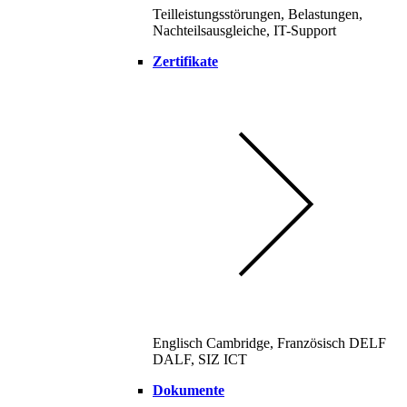
Teilleistungsstörungen, Belastungen,
Nachteilsausgleiche, IT-Support
Zertifikate
Englisch Cambridge, Französisch DELF
DALF, SIZ ICT
Dokumente