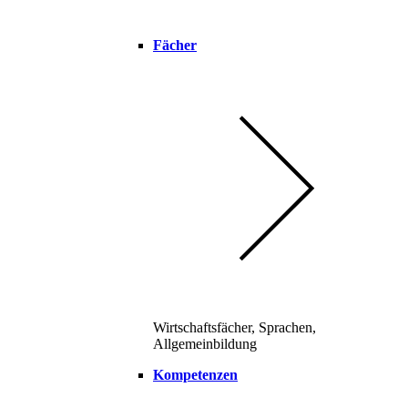
Fächer
Wirtschaftsfächer, Sprachen,
Allgemeinbildung
Kompetenzen