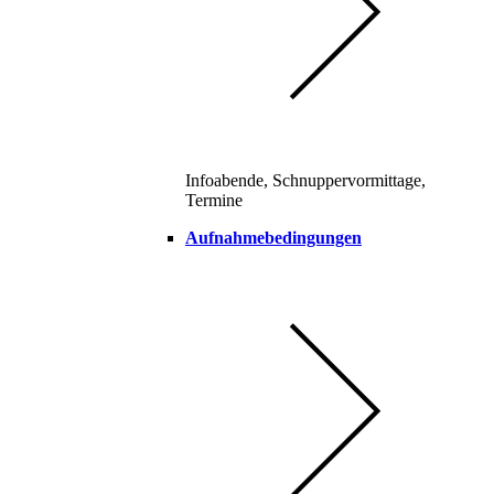
Infoabende, Schnuppervormittage,
Termine
Aufnahmebedingungen