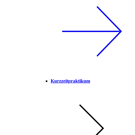
Kurzzeitpraktikum