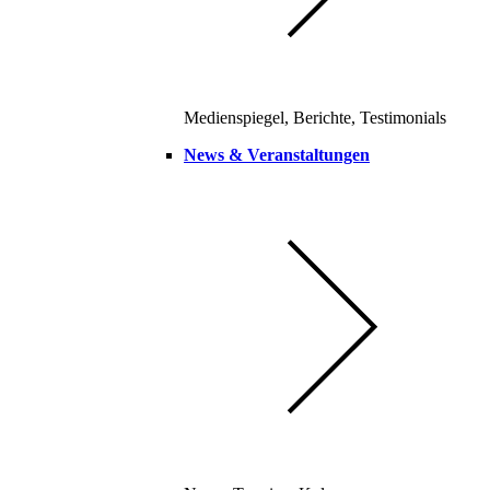
Medienspiegel, Berichte, Testimonials
News & Veranstaltungen