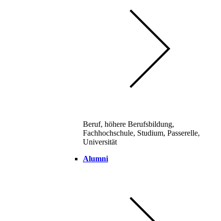
Beruf, höhere Berufsbildung,
Fachhochschule, Studium, Passerelle,
Universität
Alumni