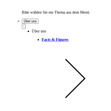
Bitte wählen Sie ein Thema aus dem Menü.
Über uns
Über uns
Facts & Figures