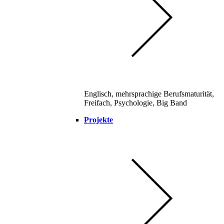
Englisch, mehrsprachige Berufsmaturität,
Freifach, Psychologie, Big Band
Projekte