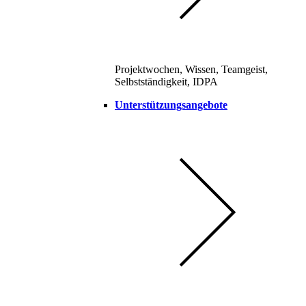
Projektwochen, Wissen, Teamgeist,
Selbstständigkeit, IDPA
Unterstützungsangebote