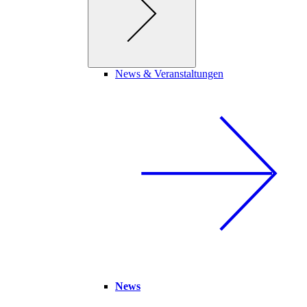
News & Veranstaltungen
News