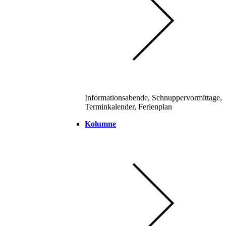
Informationsabende, Schnuppervormittage,
Terminkalender, Ferienplan
Kolumne