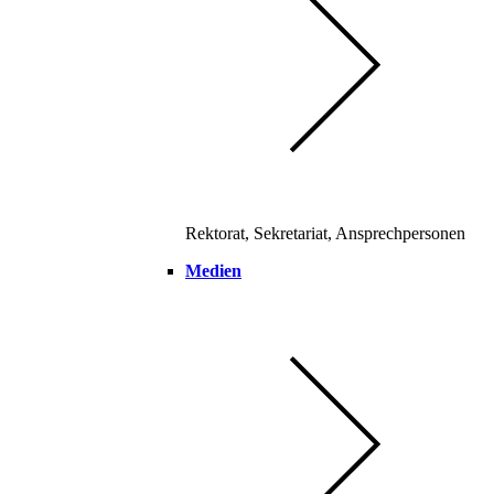
Rektorat, Sekretariat, Ansprechpersonen
Medien