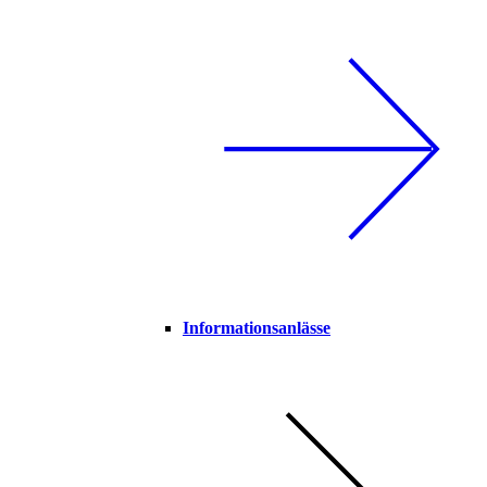
Informationsanlässe