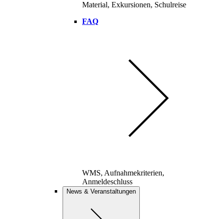
Material, Exkursionen, Schulreise
FAQ
WMS, Aufnahmekriterien,
Anmeldeschluss
News & Veranstaltungen