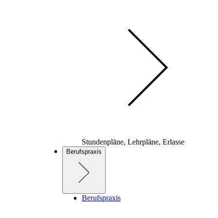
Stundenpläne, Lehrpläne, Erlasse
Berufspraxis
Berufspraxis