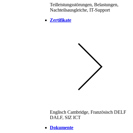
Teilleistungsstörungen, Belastungen,
Nachteilsausgleiche, IT-Support
Zertifikate
Englisch Cambridge, Französisch DELF
DALF, SIZ ICT
Dokumente