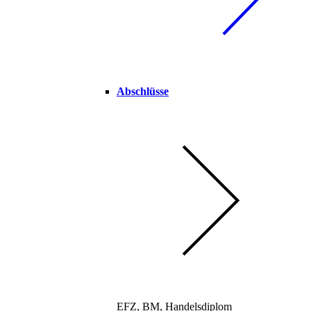
Abschlüsse
EFZ, BM, Handelsdiplom