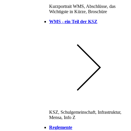
Kurzportrait WMS, Abschlüsse, das
Wichtigste in Kürze, Broschüre
WMS - ein Teil der KSZ
KSZ, Schulgemeinschaft, Infrastruktur,
Mensa, Info Z
Reglemente