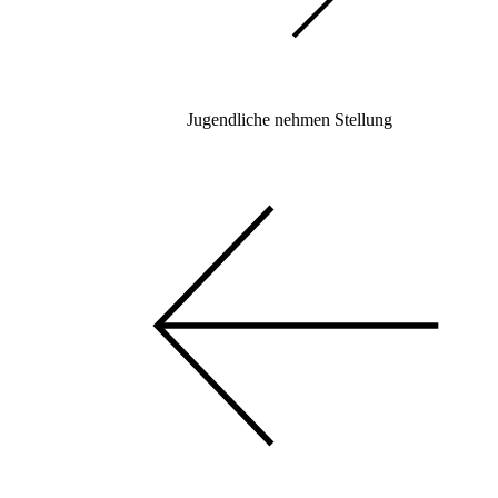
Jugendliche nehmen Stellung