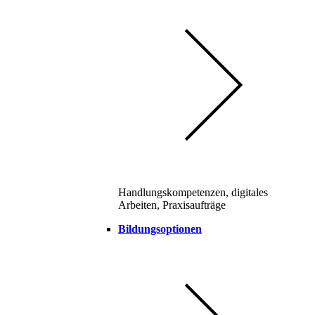
Handlungskompetenzen, digitales
Arbeiten, Praxisaufträge
Bildungsoptionen