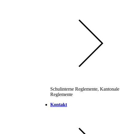
Schulinterne Reglemente, Kantonale
Reglemente
Kontakt