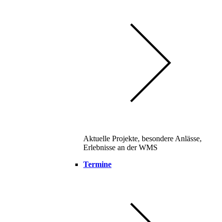
Aktuelle Projekte, besondere Anlässe,
Erlebnisse an der WMS
Termine