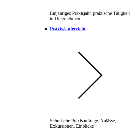
Einjähriges Praxisjahr, praktische Tätigkeit
in Unternehmen
Praxis-Unterricht
Schulische Praxisaufträge, Anlässe,
Exkursionen, Einblicke