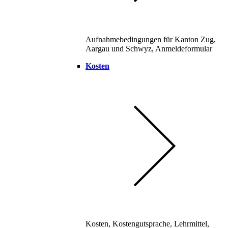
Aufnahmebedingungen für Kanton Zug,
Aargau und Schwyz, Anmeldeformular
Kosten
Kosten, Kostengutsprache, Lehrmittel,