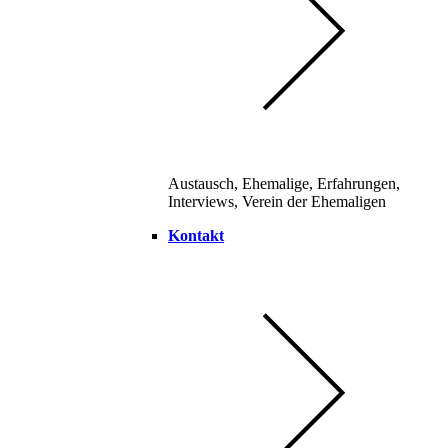
Austausch, Ehemalige, Erfahrungen,
Interviews, Verein der Ehemaligen
Kontakt