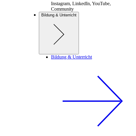
Instagram, LinkedIn, YouTube,
Community
Bildung & Unterricht
Bildung & Unterricht