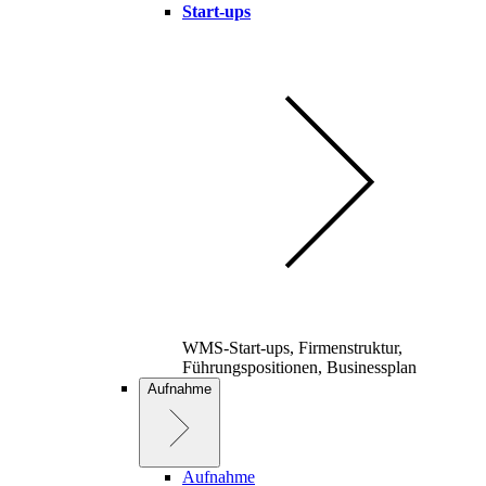
Start-ups
WMS-Start-ups, Firmenstruktur,
Führungspositionen, Businessplan
Aufnahme
Aufnahme