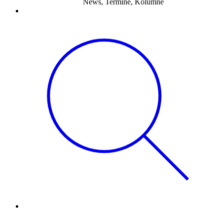
News, Termine, Kolumne