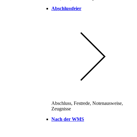
Abschlussfeier
Abschluss, Festrede, Notenausweise,
Zeugnisse
Nach der WMS