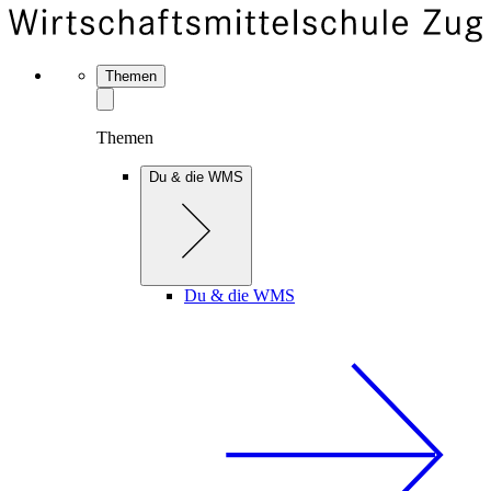
Themen
Themen
Du & die WMS
Du & die WMS