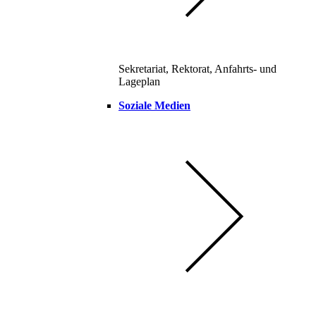
Sekretariat, Rektorat, Anfahrts- und
Lageplan
Soziale Medien