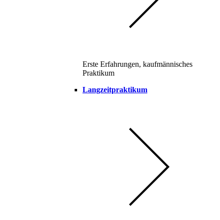
Erste Erfahrungen, kaufmännisches
Praktikum
Langzeitpraktikum