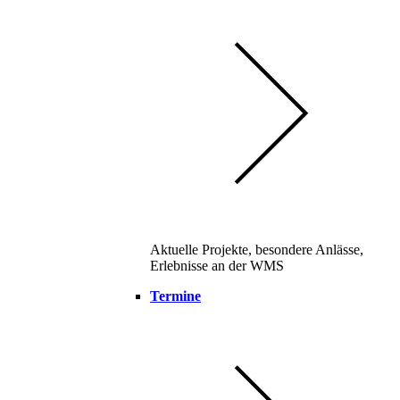
Aktuelle Projekte, besondere Anlässe,
Erlebnisse an der WMS
Termine