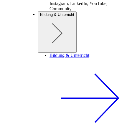
Instagram, LinkedIn, YouTube,
Community
Bildung & Unterricht
Bildung & Unterricht