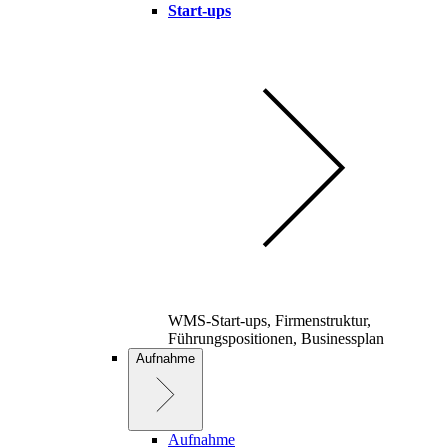
Start-ups
WMS-Start-ups, Firmenstruktur,
Führungspositionen, Businessplan
Aufnahme
Aufnahme