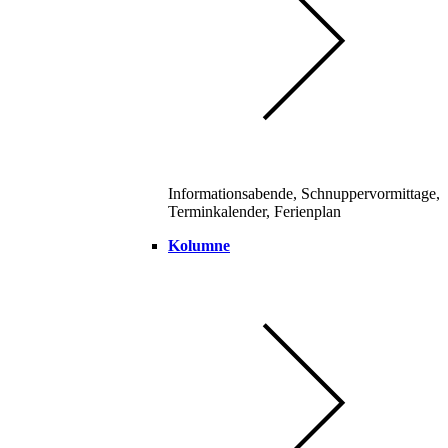
Informationsabende, Schnuppervormittage,
Terminkalender, Ferienplan
Kolumne