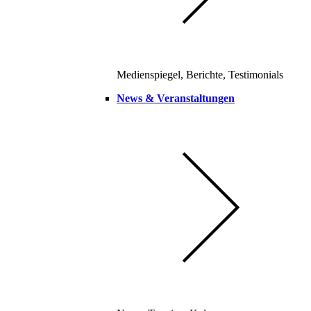
Medienspiegel, Berichte, Testimonials
News & Veranstaltungen