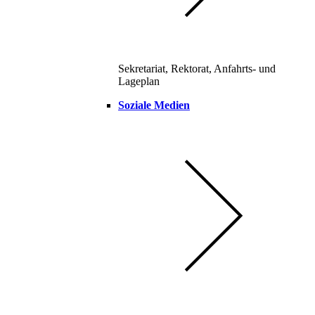
Sekretariat, Rektorat, Anfahrts- und
Lageplan
Soziale Medien