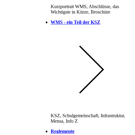
Kurzportrait WMS, Abschlüsse, das
Wichtigste in Kürze, Broschüre
WMS - ein Teil der KSZ
KSZ, Schulgemeinschaft, Infrastruktur,
Mensa, Info Z
Reglemente