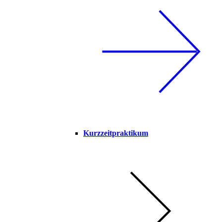
Kurzzeitpraktikum