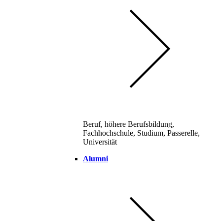
Beruf, höhere Berufsbildung,
Fachhochschule, Studium, Passerelle,
Universität
Alumni