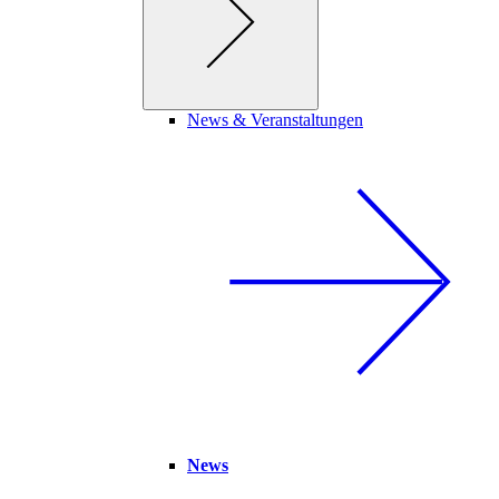
News & Veranstaltungen
News