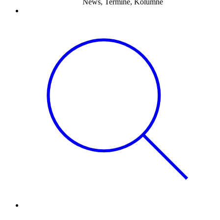
News, Termine, Kolumne