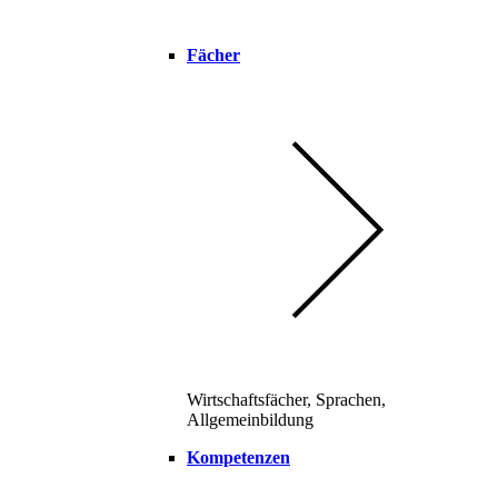
Fächer
Wirtschaftsfächer, Sprachen,
Allgemeinbildung
Kompetenzen