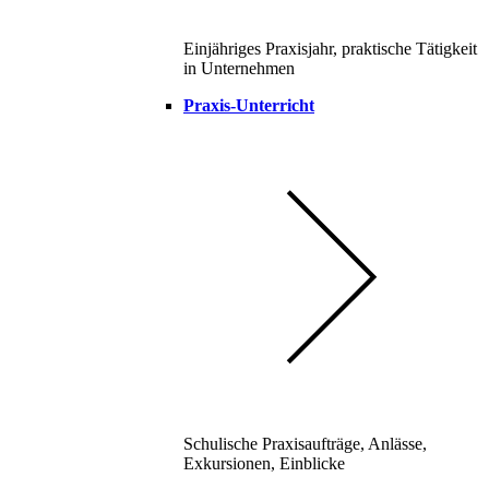
Einjähriges Praxisjahr, praktische Tätigkeit
in Unternehmen
Praxis-Unterricht
Schulische Praxisaufträge, Anlässe,
Exkursionen, Einblicke