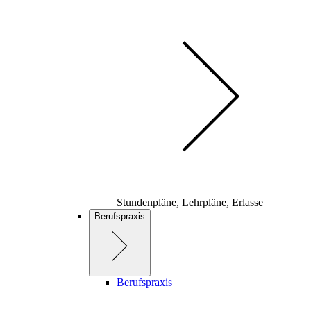
Stundenpläne, Lehrpläne, Erlasse
Berufspraxis
Berufspraxis