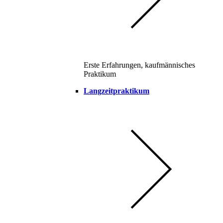
Erste Erfahrungen, kaufmännisches
Praktikum
Langzeitpraktikum