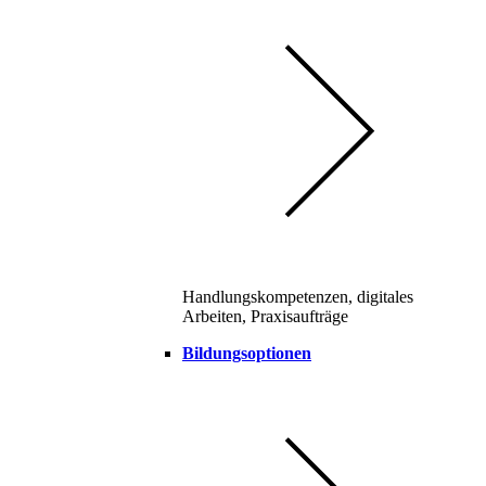
Handlungskompetenzen, digitales
Arbeiten, Praxisaufträge
Bildungsoptionen