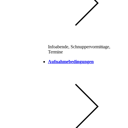
Infoabende, Schnuppervormittage,
Termine
Aufnahmebedingungen