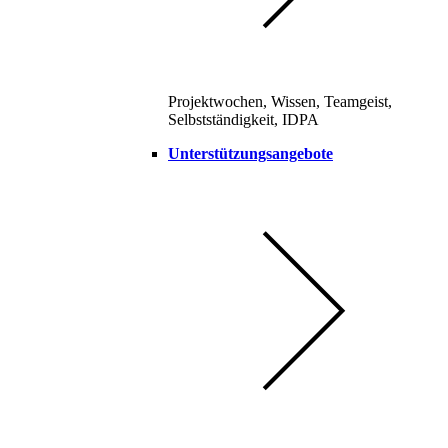
Projektwochen, Wissen, Teamgeist,
Selbstständigkeit, IDPA
Unterstützungsangebote