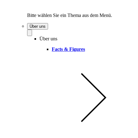
Bitte wählen Sie ein Thema aus dem Menü.
Über uns
Über uns
Facts & Figures