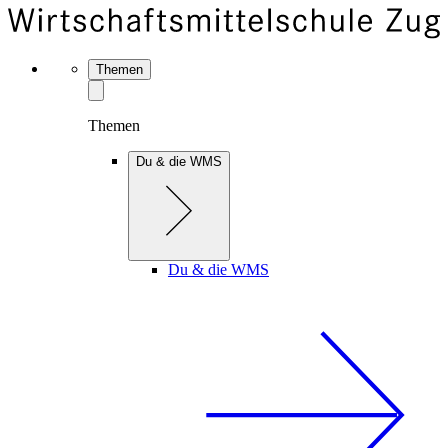
Themen
Themen
Du & die WMS
Du & die WMS