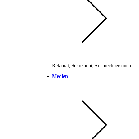
Rektorat, Sekretariat, Ansprechpersonen
Medien