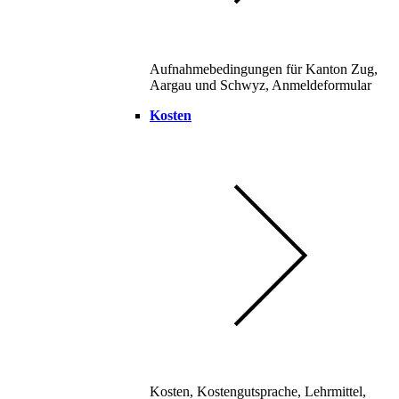
Aufnahmebedingungen für Kanton Zug,
Aargau und Schwyz, Anmeldeformular
Kosten
Kosten, Kostengutsprache, Lehrmittel,