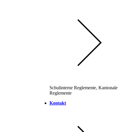
Schulinterne Reglemente, Kantonale
Reglemente
Kontakt