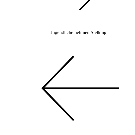
Jugendliche nehmen Stellung