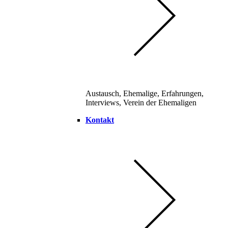
Austausch, Ehemalige, Erfahrungen,
Interviews, Verein der Ehemaligen
Kontakt