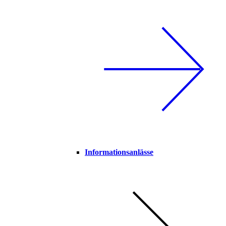
Informationsanlässe