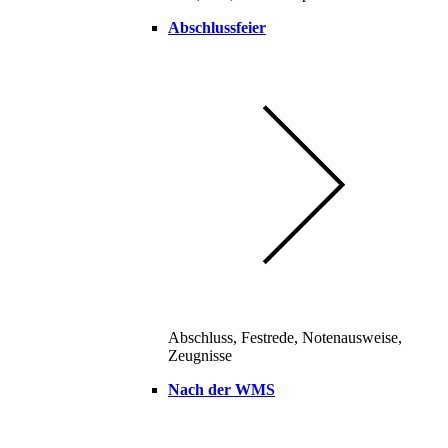
Abschlussfeier
Abschluss, Festrede, Notenausweise,
Zeugnisse
Nach der WMS