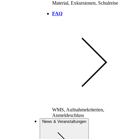
Material, Exkursionen, Schulreise
FAQ
WMS, Aufnahmekriterien,
Anmeldeschluss
News & Veranstaltungen