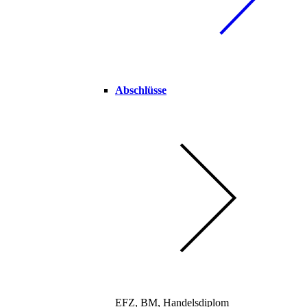
Abschlüsse
EFZ, BM, Handelsdiplom