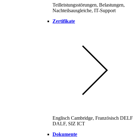
Teilleistungsstörungen, Belastungen,
Nachteilsausgleiche, IT-Support
Zertifikate
Englisch Cambridge, Französisch DELF
DALF, SIZ ICT
Dokumente