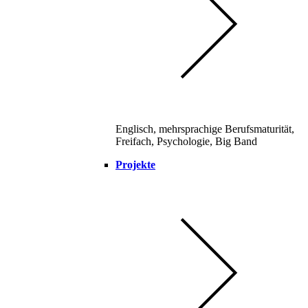
Englisch, mehrsprachige Berufsmaturität,
Freifach, Psychologie, Big Band
Projekte