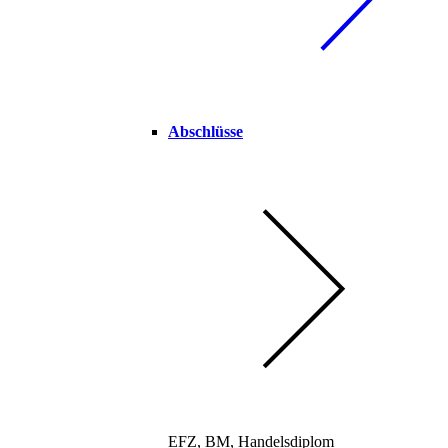
Abschlüsse
EFZ, BM, Handelsdiplom