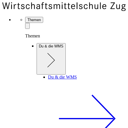
Themen
Themen
Du & die WMS
Du & die WMS