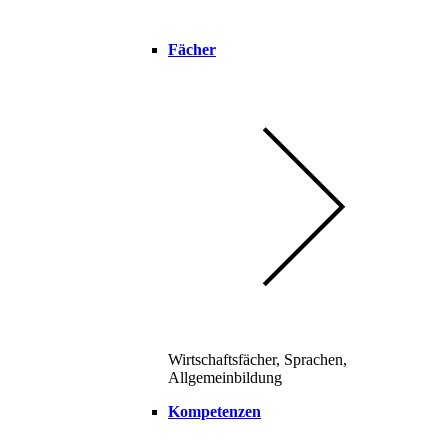
Fächer
Wirtschaftsfächer, Sprachen,
Allgemeinbildung
Kompetenzen