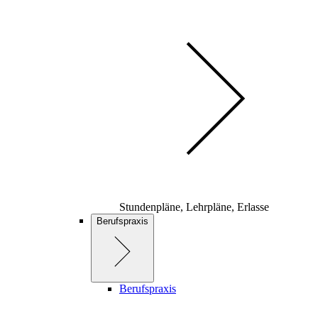
Stundenpläne, Lehrpläne, Erlasse
Berufspraxis
Berufspraxis