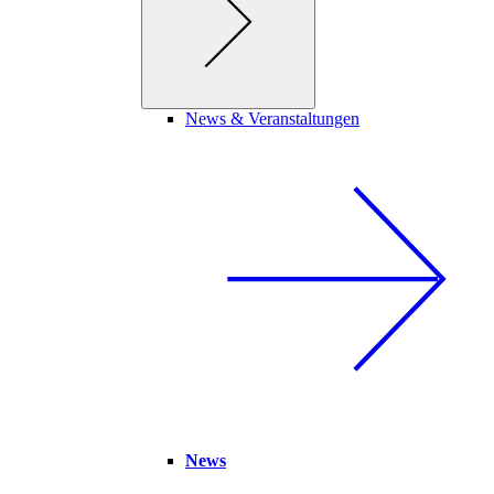
News & Veranstaltungen
News