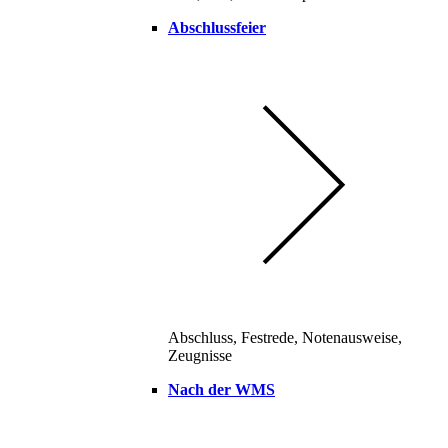
Abschlussfeier
Abschluss, Festrede, Notenausweise,
Zeugnisse
Nach der WMS