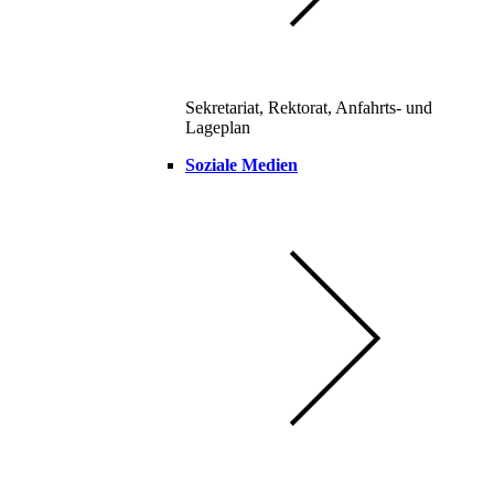
Sekretariat, Rektorat, Anfahrts- und
Lageplan
Soziale Medien