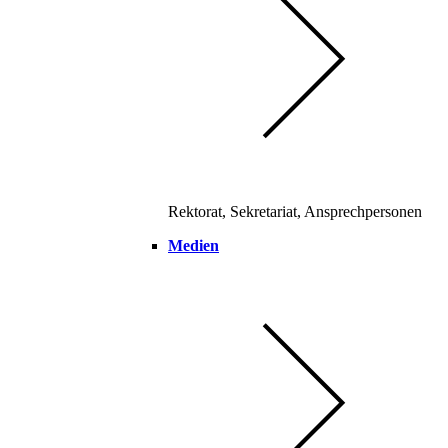
Rektorat, Sekretariat, Ansprechpersonen
Medien