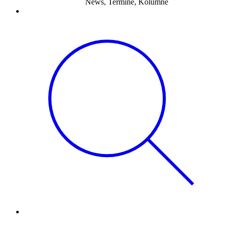
News, Termine, Kolumne