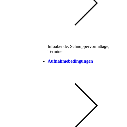
Infoabende, Schnuppervormittage,
Termine
Aufnahmebedingungen