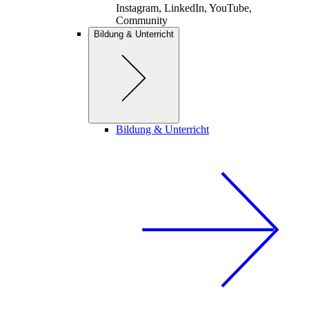
Instagram, LinkedIn, YouTube,
Community
Bildung & Unterricht
Bildung & Unterricht