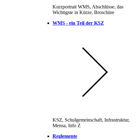
Kurzportrait WMS, Abschlüsse, das
Wichtigste in Kürze, Broschüre
WMS - ein Teil der KSZ
KSZ, Schulgemeinschaft, Infrastruktur,
Mensa, Info Z
Reglemente