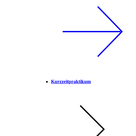
Kurzzeitpraktikum