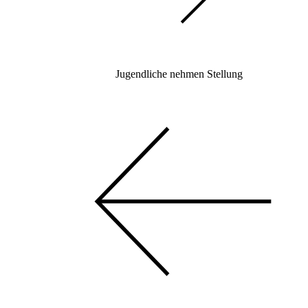
Jugendliche nehmen Stellung