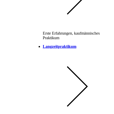
Erste Erfahrungen, kaufmännisches
Praktikum
Langzeitpraktikum