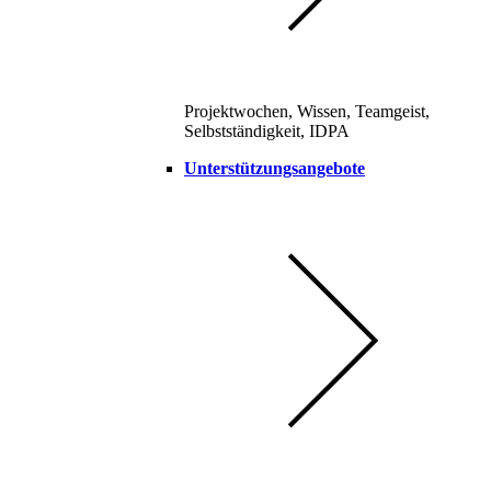
Projektwochen, Wissen, Teamgeist,
Selbstständigkeit, IDPA
Unterstützungsangebote