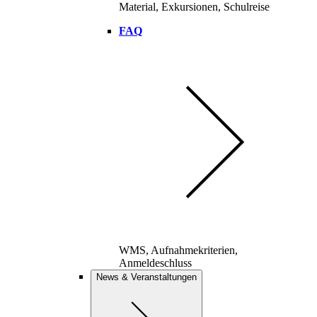
Material, Exkursionen, Schulreise
FAQ
WMS, Aufnahmekriterien,
Anmeldeschluss
News & Veranstaltungen