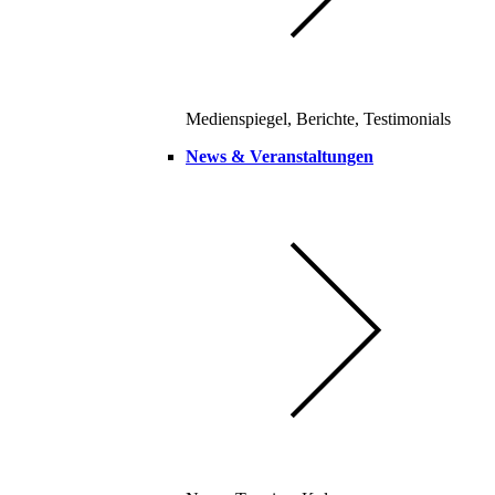
Medienspiegel, Berichte, Testimonials
News & Veranstaltungen