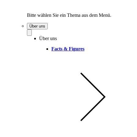
Bitte wählen Sie ein Thema aus dem Menü.
Über uns
Über uns
Facts & Figures