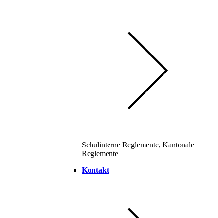
Schulinterne Reglemente, Kantonale
Reglemente
Kontakt