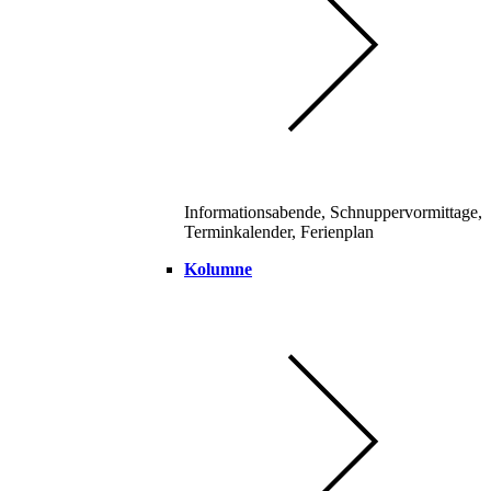
Informationsabende, Schnuppervormittage,
Terminkalender, Ferienplan
Kolumne