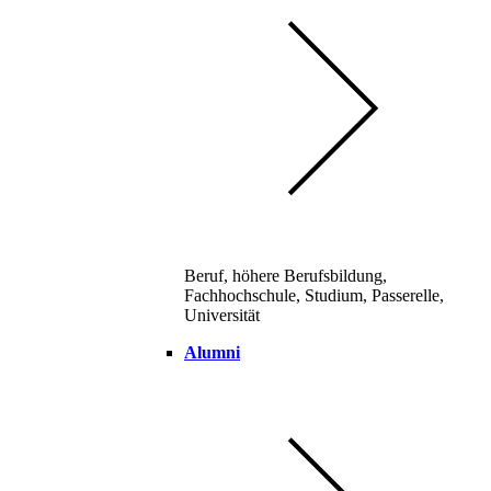
Beruf, höhere Berufsbildung,
Fachhochschule, Studium, Passerelle,
Universität
Alumni