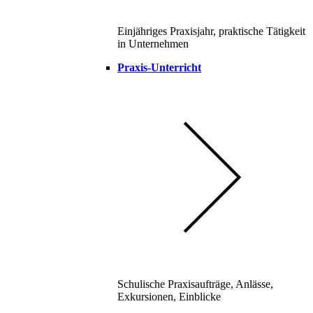
Einjähriges Praxisjahr, praktische Tätigkeit
in Unternehmen
Praxis-Unterricht
Schulische Praxisaufträge, Anlässe,
Exkursionen, Einblicke