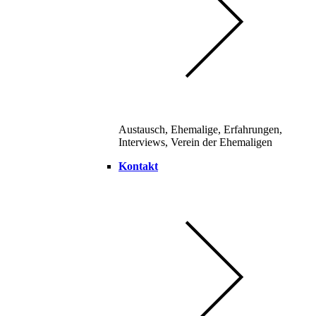
Austausch, Ehemalige, Erfahrungen,
Interviews, Verein der Ehemaligen
Kontakt