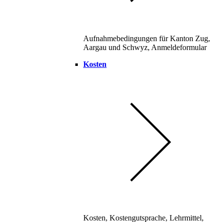
Aufnahmebedingungen für Kanton Zug,
Aargau und Schwyz, Anmeldeformular
Kosten
Kosten, Kostengutsprache, Lehrmittel,