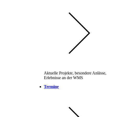
Aktuelle Projekte, besondere Anlässe,
Erlebnisse an der WMS
Termine