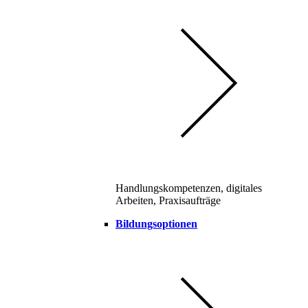
Handlungskompetenzen, digitales
Arbeiten, Praxisaufträge
Bildungsoptionen