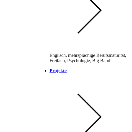
Englisch, mehrsprachige Berufsmaturität,
Freifach, Psychologie, Big Band
Projekte