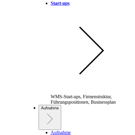
Start-ups
WMS-Start-ups, Firmenstruktur,
Führungspositionen, Businessplan
Aufnahme
Aufnahme