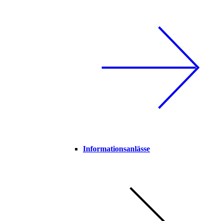
Informationsanlässe