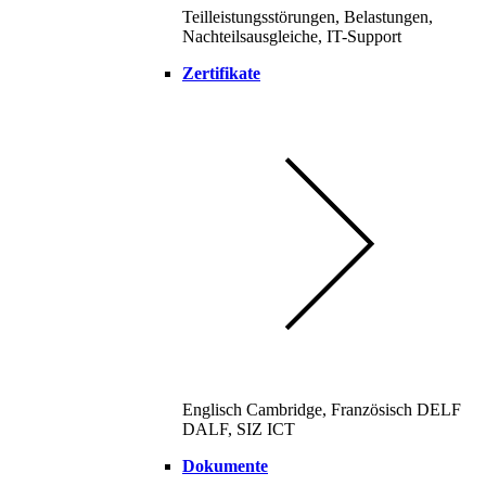
Teilleistungsstörungen, Belastungen,
Nachteilsausgleiche, IT-Support
Zertifikate
Englisch Cambridge, Französisch DELF
DALF, SIZ ICT
Dokumente